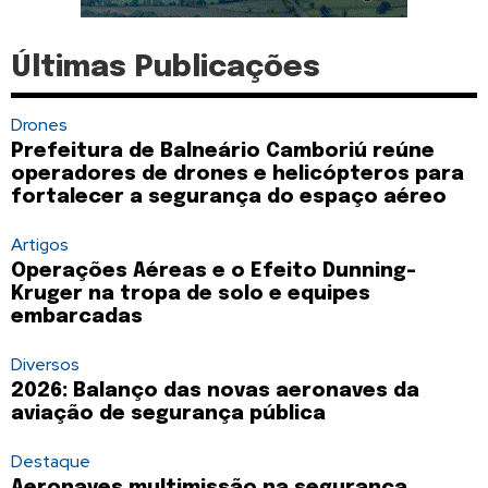
Últimas Publicações
Drones
Prefeitura de Balneário Camboriú reúne
operadores de drones e helicópteros para
fortalecer a segurança do espaço aéreo
Artigos
Operações Aéreas e o Efeito Dunning-
Kruger na tropa de solo e equipes
embarcadas
Diversos
2026: Balanço das novas aeronaves da
aviação de segurança pública
Destaque