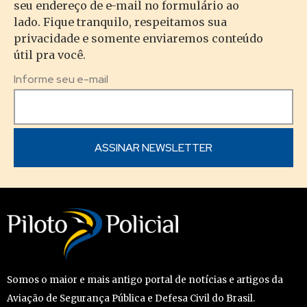
seu endereço de e-mail no formulário ao
lado. Fique tranquilo, respeitamos sua
privacidade e somente enviaremos conteúdo
útil pra você.
Informe seu e-mail
Somos o maior e mais antigo portal de notícias e artigos da
Aviação de Segurança Pública e Defesa Civil do Brasil.