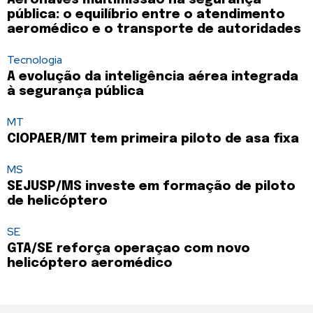
Aeronaves multimissão na segurança
pública: o equilíbrio entre o atendimento
aeromédico e o transporte de autoridades
Tecnologia
A evolução da inteligência aérea integrada
à segurança pública
MT
CIOPAER/MT tem primeira piloto de asa fixa
MS
SEJUSP/MS investe em formação de piloto
de helicóptero
SE
GTA/SE reforça operaçao com novo
helicóptero aeromédico