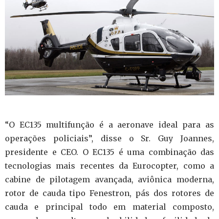
“O EC135 multifunção é a aeronave ideal para as
operações policiais”, disse o Sr. Guy Joannes,
presidente e CEO.
O EC135 é uma combinação das
tecnologias mais recentes da Eurocopter, como a
cabine de pilotagem avançada, aviônica moderna,
rotor de cauda tipo Fenestron, pás dos rotores de
cauda e principal todo em material composto,