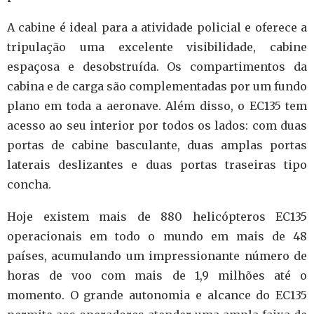
A cabine é ideal para a atividade policial e oferece a
tripulação uma excelente visibilidade, cabine
espaçosa e desobstruída.
Os compartimentos da
cabina e de carga são complementadas por um fundo
plano em toda a aeronave.
Além disso, o EC135 tem
acesso ao seu interior por todos os lados: com duas
portas de cabine basculante, duas amplas portas
laterais deslizantes e duas portas traseiras tipo
concha.
Hoje existem mais de 880 helicópteros EC135
operacionais em todo o mundo em mais de 48
países, acumulando um impressionante número de
horas de voo com mais de 1,9 milhões até o
momento.
O grande autonomia e alcance do EC135