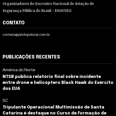
Organizadores do Encontro Nacional de Aviação de
Segurança Pública do Brasil - ENAVSEG
CONTATO
contato@pilotopolicial.com.br
PUBLICAÇÕES RECENTES
América do Norte
NTSB publica relatório final sobre incidente
entre drone e helicóptero Black Hawk do Exército
dos EUA
SC
Tripulante Operacional Multimissão de Santa
Catarina é destaque no Curso de Formação de