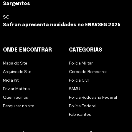
Sargentos
SC
Safran apresenta novidades no ENAVSEG 2025
ONDE ENCONTRAR
CATEGORIAS
Mapa do Site
Polícia Militar
Arquivo do Site
Corpo de Bombeiros
Midia Kit
Polícia Civil
Enviar Matéria
SAMU
Quem Somos
Polícia Rodoviária Federal
Pesquisar no site
Polícia Federal
Fabricantes