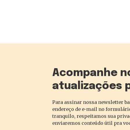
Acompanhe n
atualizações 
Para assinar nossa newsletter ba
endereço de e-mail no formulário
tranquilo, respeitamos sua priv
enviaremos conteúdo útil pra vo