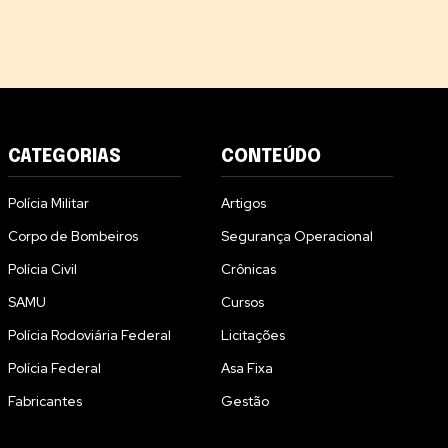
CATEGORIAS
CONTEÚDO
Polícia Militar
Artigos
Corpo de Bombeiros
Segurança Operacional
Polícia Civil
Crônicas
SAMU
Cursos
Polícia Rodoviária Federal
Licitações
Polícia Federal
Asa Fixa
Fabricantes
Gestão