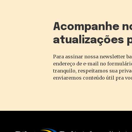
Acompanhe n
atualizações 
Para assinar nossa newsletter ba
endereço de e-mail no formulário
tranquilo, respeitamos sua priv
enviaremos conteúdo útil pra vo