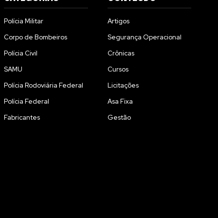
Polícia Militar
Artigos
Corpo de Bombeiros
Segurança Operacional
Polícia Civil
Crônicas
SAMU
Cursos
Polícia Rodoviária Federal
Licitações
Polícia Federal
Asa Fixa
Fabricantes
Gestão