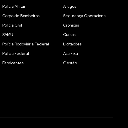
Polícia Militar
Artigos
Corpo de Bombeiros
Segurança Operacional
Polícia Civil
Crônicas
SAMU
Cursos
Polícia Rodoviária Federal
Licitações
Polícia Federal
Asa Fixa
Fabricantes
Gestão