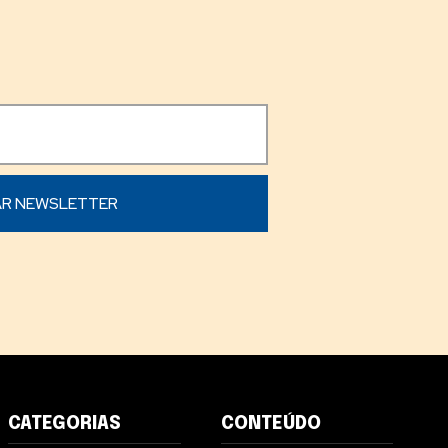
CATEGORIAS
CONTEÚDO