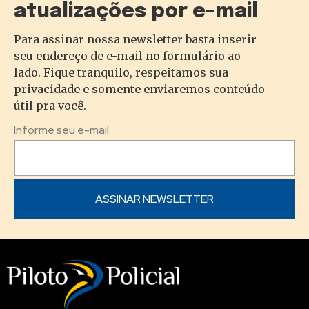
atualizações por e-mail
Para assinar nossa newsletter basta inserir
seu endereço de e-mail no formulário ao
lado. Fique tranquilo, respeitamos sua
privacidade e somente enviaremos conteúdo
útil pra você.
Informe seu e-mail