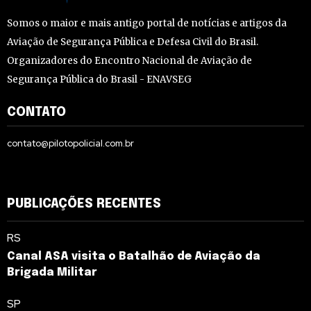
Somos o maior e mais antigo portal de notícias e artigos da
Aviação de Segurança Pública e Defesa Civil do Brasil.
Organizadores do Encontro Nacional de Aviação de
Segurança Pública do Brasil - ENAVSEG
CONTATO
contato@pilotopolicial.com.br
PUBLICAÇÕES RECENTES
RS
Canal ASA visita o Batalhão de Aviação da
Brigada Militar
SP