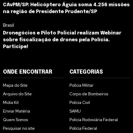
CAvPM/SP: Helicóptero Águia soma 4.256 missões
na região de Presidente Prudente/SP
Brasil
Dronegócios e Piloto Policial realizam Webinar
sobre fiscalização de drones pela Polícia.
Participe!
ONDE ENCONTRAR
CATEGORIAS
Mapa do Site
Polícia Militar
Arquivo do Site
Corpo de Bombeiros
Midia Kit
Polícia Civil
Enviar Matéria
SAMU
Quem Somos
Polícia Rodoviária Federal
Pesquisar no site
Polícia Federal