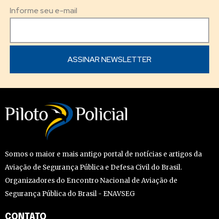
Informe seu e-mail
Somos o maior e mais antigo portal de notícias e artigos da
Aviação de Segurança Pública e Defesa Civil do Brasil.
Organizadores do Encontro Nacional de Aviação de
Segurança Pública do Brasil - ENAVSEG
CONTATO