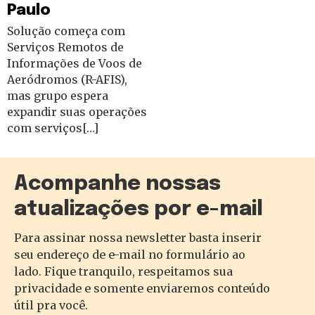
Paulo
Solução começa com
Serviços Remotos de
Informações de Voos de
Aeródromos (R-AFIS),
mas grupo espera
expandir suas operações
com serviços[…]
Acompanhe nossas
atualizações por e-mail
Para assinar nossa newsletter basta inserir
seu endereço de e-mail no formulário ao
lado. Fique tranquilo, respeitamos sua
privacidade e somente enviaremos conteúdo
útil pra você.