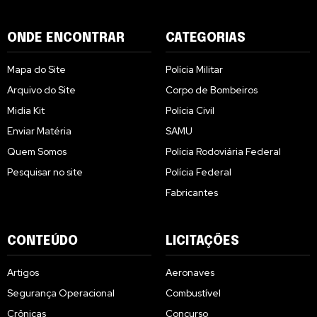
ONDE ENCONTRAR
CATEGORIAS
Mapa do Site
Polícia Militar
Arquivo do Site
Corpo de Bombeiros
Midia Kit
Polícia Civil
Enviar Matéria
SAMU
Quem Somos
Polícia Rodoviária Federal
Pesquisar no site
Polícia Federal
Fabricantes
CONTEÚDO
LICITAÇÕES
Artigos
Aeronaves
Segurança Operacional
Combustível
Crônicas
Concurso