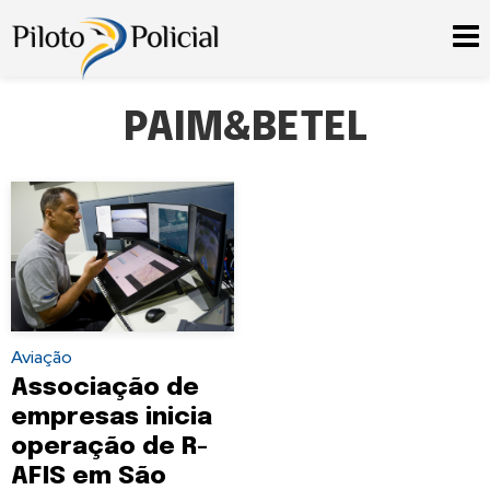
PAIM&BETEL
Aviação
Associação de
empresas inicia
operação de R-
AFIS em São