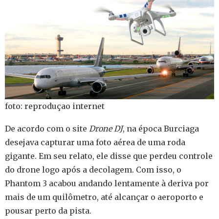
foto: reproduçao internet
De acordo com o site
Drone DJ
, na época Burciaga
desejava capturar uma foto aérea de uma roda
gigante. Em seu relato, ele disse que perdeu controle
do drone logo após a decolagem. Com isso, o
Phantom 3 acabou andando lentamente à deriva por
mais de um quilômetro, até alcançar o aeroporto e
pousar perto da pista.