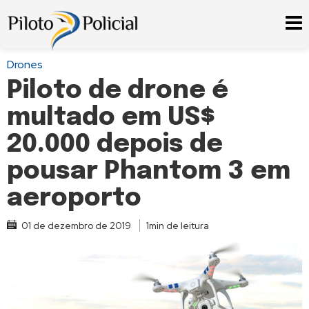
Drones
Piloto de drone é
multado em US$
20.000 depois de
pousar Phantom 3 em
aeroporto
01 de dezembro de 2019
1min de leitura