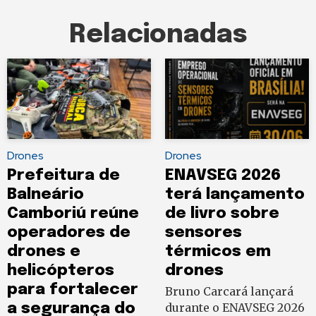
Relacionadas
Drones
Drones
Prefeitura de
ENAVSEG 2026
Balneário
terá lançamento
Camboriú reúne
de livro sobre
operadores de
sensores
drones e
térmicos em
helicópteros
drones
para fortalecer
Bruno Carcará lançará
a segurança do
durante o ENAVSEG 2026