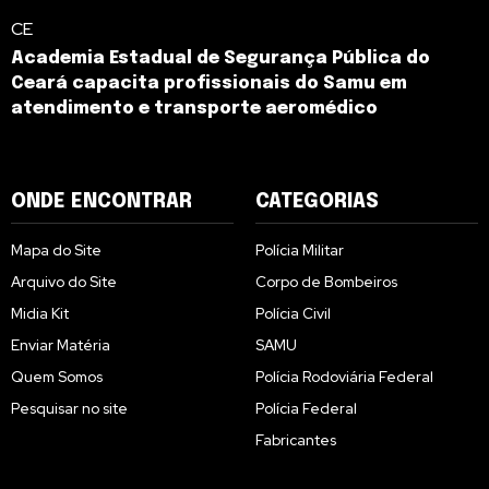
CE
Academia Estadual de Segurança Pública do
Ceará capacita profissionais do Samu em
atendimento e transporte aeromédico
ONDE ENCONTRAR
CATEGORIAS
Mapa do Site
Polícia Militar
Arquivo do Site
Corpo de Bombeiros
Midia Kit
Polícia Civil
Enviar Matéria
SAMU
Quem Somos
Polícia Rodoviária Federal
Pesquisar no site
Polícia Federal
Fabricantes