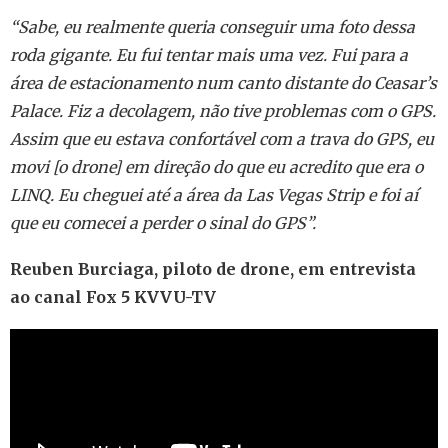
“Sabe, eu realmente queria conseguir uma foto dessa
roda gigante. Eu fui tentar mais uma vez. Fui para a
área de estacionamento num canto distante do Ceasar’s
Palace. Fiz a decolagem, não tive problemas com o GPS.
Assim que eu estava confortável com a trava do GPS, eu
movi [o drone] em direção do que eu acredito que era o
LINQ. Eu cheguei até a área da Las Vegas Strip e foi aí
que eu comecei a perder o sinal do GPS”.
Reuben Burciaga, piloto de drone, em entrevista
ao canal Fox 5 KVVU-TV