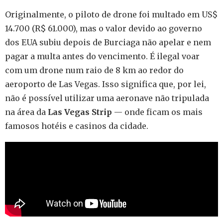
Originalmente, o piloto de drone foi multado em US$
14.700 (R$ 61.000), mas o valor devido ao governo
dos EUA subiu depois de Burciaga não apelar e nem
pagar a multa antes do vencimento. É ilegal voar
com um drone num raio de 8 km ao redor do
aeroporto de Las Vegas. Isso significa que, por lei,
não é possível utilizar uma aeronave não tripulada
na área da
Las Vegas Strip
— onde ficam os mais
famosos hotéis e casinos da cidade.