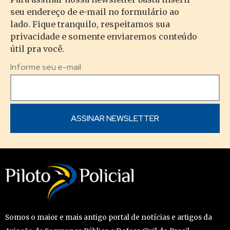
seu endereço de e-mail no formulário ao
lado. Fique tranquilo, respeitamos sua
privacidade e somente enviaremos conteúdo
útil pra você.
Informe seu e-mail
Somos o maior e mais antigo portal de notícias e artigos da