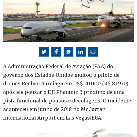
A Administração Federal de Aviação (FAA) do
governo dos Estados Unidos multou o piloto de
drones Reuben Burciaga em US$ 20.000 (R$ 83.930)
após ele pousar o DJI Phantom 3 próximo de uma
pista funcional de pousos e decolagens. O incidente
aconteceu em junho de 2018 no McCarran
International Airport em Las Vegas/EUA.