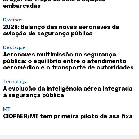
embarcadas
Diversos
2026: Balanço das novas aeronaves da
aviação de segurança pública
Destaque
Aeronaves multimissão na segurança
pública: o equilíbrio entre o atendimento
aeromédico e o transporte de autoridades
Tecnologia
A evolução da inteligência aérea integrada
à segurança pública
MT
CIOPAER/MT tem primeira piloto de asa fixa