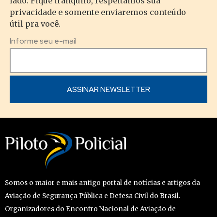
lado. Fique tranquilo, respeitamos sua
privacidade e somente enviaremos conteúdo
útil pra você.
Informe seu e-mail
Somos o maior e mais antigo portal de notícias e artigos da
Aviação de Segurança Pública e Defesa Civil do Brasil.
Organizadores do Encontro Nacional de Aviação de