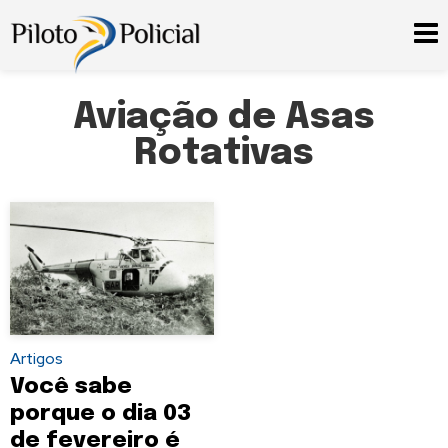
Aviação de Asas
Rotativas
Artigos
Você sabe
porque o dia 03
de fevereiro é