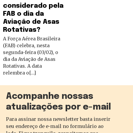
considerado pela
FAB o dia da
Aviação de Asas
Rotativas?
A Força Aérea Brasileira
(FAB) celebra, nesta
segunda-feira (03/02), o
dia da Aviação de Asas
Rotativas. A data
relembra o[…]
Acompanhe nossas
atualizações por e-mail
Para assinar nossa newsletter basta inserir
seu endereço de e-mail no formulário ao