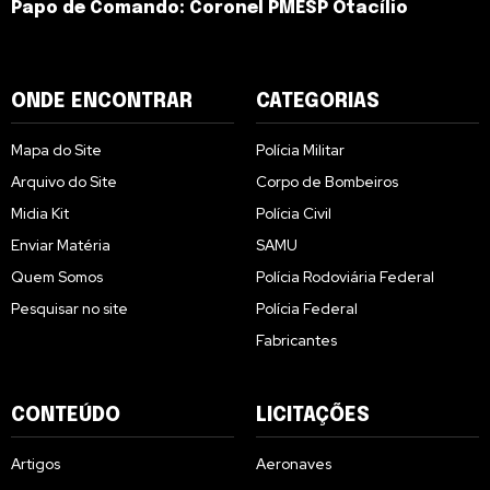
Papo de Comando: Coronel PMESP Otacílio
ONDE ENCONTRAR
CATEGORIAS
Mapa do Site
Polícia Militar
Arquivo do Site
Corpo de Bombeiros
Midia Kit
Polícia Civil
Enviar Matéria
SAMU
Quem Somos
Polícia Rodoviária Federal
Pesquisar no site
Polícia Federal
Fabricantes
CONTEÚDO
LICITAÇÕES
Artigos
Aeronaves