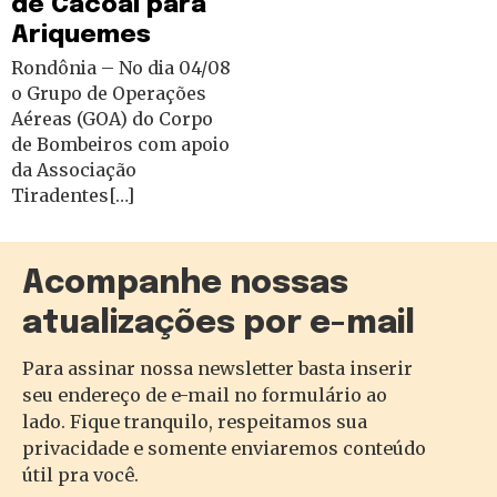
de Cacoal para
Ariquemes
Rondônia – No dia 04/08
o Grupo de Operações
Aéreas (GOA) do Corpo
de Bombeiros com apoio
da Associação
Tiradentes[…]
Acompanhe nossas
atualizações por e-mail
Para assinar nossa newsletter basta inserir
seu endereço de e-mail no formulário ao
lado. Fique tranquilo, respeitamos sua
privacidade e somente enviaremos conteúdo
útil pra você.