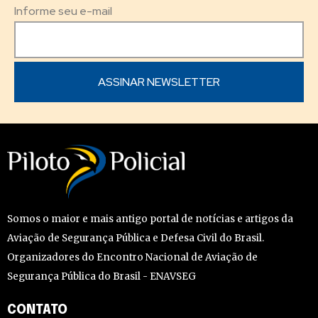
Informe seu e-mail
Somos o maior e mais antigo portal de notícias e artigos da
Aviação de Segurança Pública e Defesa Civil do Brasil.
Organizadores do Encontro Nacional de Aviação de
Segurança Pública do Brasil - ENAVSEG
CONTATO