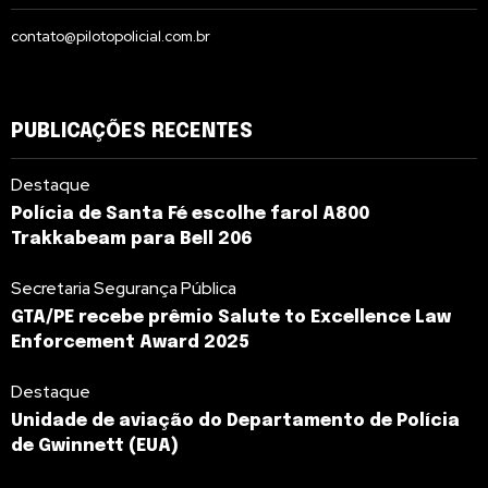
contato@pilotopolicial.com.br
PUBLICAÇÕES RECENTES
Destaque
Polícia de Santa Fé escolhe farol A800
Trakkabeam para Bell 206
Secretaria Segurança Pública
GTA/PE recebe prêmio Salute to Excellence Law
Enforcement Award 2025
Destaque
Unidade de aviação do Departamento de Polícia
de Gwinnett (EUA)