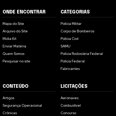
ONDE ENCONTRAR
CATEGORIAS
Mapa do Site
Polícia Militar
Arquivo do Site
Corpo de Bombeiros
Midia Kit
Polícia Civil
Enviar Matéria
SAMU
Quem Somos
Polícia Rodoviária Federal
Pesquisar no site
Polícia Federal
Fabricantes
CONTEÚDO
LICITAÇÕES
Artigos
Aeronaves
Segurança Operacional
Combustível
Crônicas
Concurso